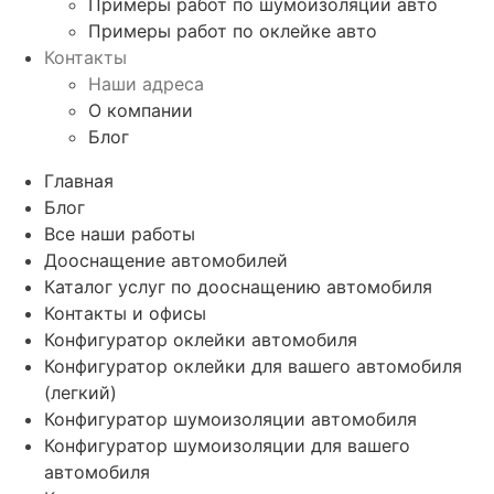
Примеры работ по шумоизоляции авто
Примеры работ по оклейке авто
Контакты
Наши адреса
О компании
Блог
Главная
Блог
Все наши работы
Дооснащение автомобилей
Каталог услуг по дооснащению автомобиля
Контакты и офисы
Конфигуратор оклейки автомобиля
Конфигуратор оклейки для вашего автомобиля
(легкий)
Конфигуратор шумоизоляции автомобиля
Конфигуратор шумоизоляции для вашего
автомобиля