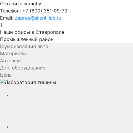
Оставить жалобу:
Телефон:
+7 (800) 351-09-79
Email:
zapros@silent-lab.ru
1
Наши офисы в Ставрополе
Промышленный район
Шумоизоляция авто
Материалы
Автозвук
Доп. оборудование
Цены
YouTube
VK