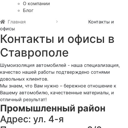
О компании
Блог
Главная
Контакты и
офисы
Контакты и офисы в
Ставрополе
Шумоизоляция автомобилей - наша специализация,
качество нашей работы подтверждено сотнями
довольных клиентов.
Мы знаем, что Вам нужно – бережное отношение к
Вашему автомобилю, качественные материалы, и
отличный результат!
Промышленный район
Адрес:
ул. 4-я