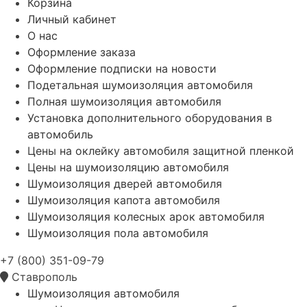
Корзина
Личный кабинет
О нас
Оформление заказа
Оформление подписки на новости
Подетальная шумоизоляция автомобиля
Полная шумоизоляция автомобиля
Установка дополнительного оборудования в
автомобиль
Цены на оклейку автомобиля защитной пленкой
Цены на шумоизоляцию автомобиля
Шумоизоляция дверей автомобиля
Шумоизоляция капота автомобиля
Шумоизоляция колесных арок автомобиля
Шумоизоляция пола автомобиля
+7 (800) 351-09-79
Ставрополь
Шумоизоляция автомобиля