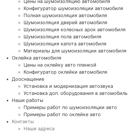
Цены на шумоизоляцию автомобиля
Конфигуратор шумоизоляции автомобиля
Полная шумоизоляция автомобиля
Шумоизоляция дверей автомобиля
Шумоизоляция колесных арок автомобиля
Шумоизоляция пола автомобиля
Шумоизоляция капота автомобиля
Материалы для шумоизоляции автомобиля
Оклейка автомобиля
Цены на оклейку авто пленкой
Конфигуратор оклейки автомобиля
Дооснащение
Установка и модернизация автозвука
Установка доп. оборудования в автомобиль
Наши работы
Примеры работ по шумоизоляции авто
Примеры работ по оклейке авто
Контакты
Наши адреса