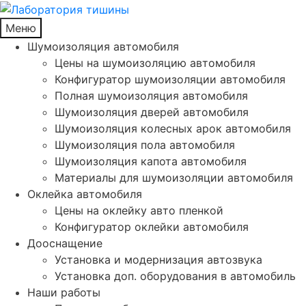
Меню
Шумоизоляция автомобиля
Цены на шумоизоляцию автомобиля
Конфигуратор шумоизоляции автомобиля
Полная шумоизоляция автомобиля
Шумоизоляция дверей автомобиля
Шумоизоляция колесных арок автомобиля
Шумоизоляция пола автомобиля
Шумоизоляция капота автомобиля
Материалы для шумоизоляции автомобиля
Оклейка автомобиля
Цены на оклейку авто пленкой
Конфигуратор оклейки автомобиля
Дооснащение
Установка и модернизация автозвука
Установка доп. оборудования в автомобиль
Наши работы