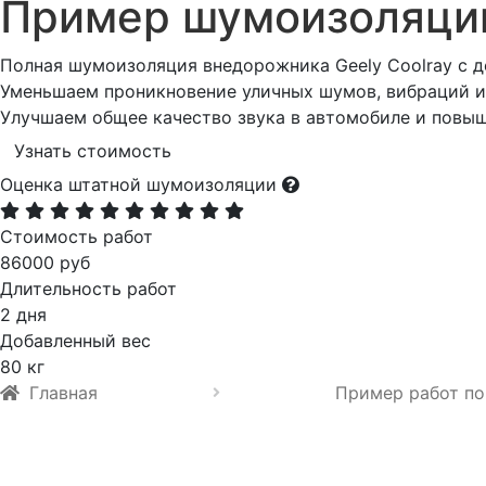
Пример шумоизоляц
Полная шумоизоляция внедорожника Geely Coolray с д
Уменьшаем проникновение уличных шумов, вибраций и 
Улучшаем общее качество звука в автомобиле и повы
Узнать стоимость
Оценка штатной шумоизоляции
Стоимость работ
86000 руб
Длительность работ
2 дня
Добавленный вес
80 кг
Главная
Пример работ по