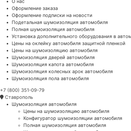
О нас
Оформление заказа
Оформление подписки на новости
Подетальная шумоизоляция автомобиля
Полная шумоизоляция автомобиля
Установка дополнительного оборудования в авто
Цены на оклейку автомобиля защитной пленкой
Цены на шумоизоляцию автомобиля
Шумоизоляция дверей автомобиля
Шумоизоляция капота автомобиля
Шумоизоляция колесных арок автомобиля
Шумоизоляция пола автомобиля
+7 (800) 351-09-79
Ставрополь
Шумоизоляция автомобиля
Цены на шумоизоляцию автомобиля
Конфигуратор шумоизоляции автомобиля
Полная шумоизоляция автомобиля