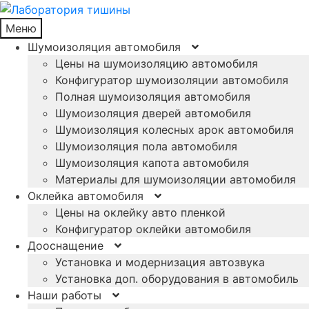
Меню
Шумоизоляция автомобиля
Цены на шумоизоляцию автомобиля
Конфигуратор шумоизоляции автомобиля
Полная шумоизоляция автомобиля
Шумоизоляция дверей автомобиля
Шумоизоляция колесных арок автомобиля
Шумоизоляция пола автомобиля
Шумоизоляция капота автомобиля
Материалы для шумоизоляции автомобиля
Оклейка автомобиля
Цены на оклейку авто пленкой
Конфигуратор оклейки автомобиля
Дооснащение
Установка и модернизация автозвука
Установка доп. оборудования в автомобиль
Наши работы