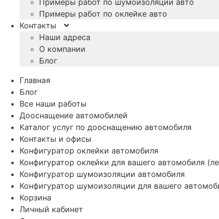
Примеры работ по шумоизоляции авто
Примеры работ по оклейке авто
Контакты
Наши адреса
О компании
Блог
Главная
Блог
Все наши работы
Дооснащение автомобилей
Каталог услуг по дооснащению автомобиля
Контакты и офисы
Конфигуратор оклейки автомобиля
Конфигуратор оклейки для вашего автомобиля (ле
Конфигуратор шумоизоляции автомобиля
Конфигуратор шумоизоляции для вашего автомоб
Корзина
Личный кабинет