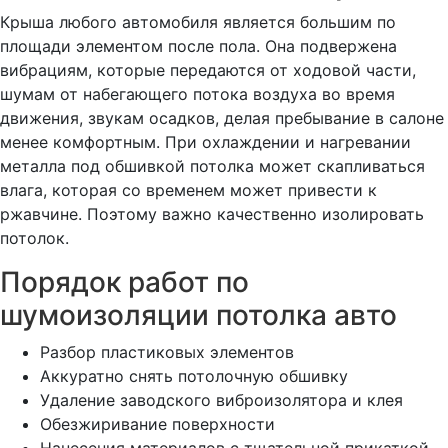
Крыша любого автомобиля является большим по
площади элементом после пола. Она подвержена
вибрациям, которые передаются от ходовой части,
шумам от набегающего потока воздуха во время
движения, звукам осадков, делая пребывание в салоне
менее комфортным. При охлаждении и нагревании
металла под обшивкой потолка может скапливаться
влага, которая со временем может привести к
ржавчине. Поэтому важно качественно изолировать
потолок.
Порядок работ по
шумоизоляции потолка авто
Разбор пластиковых элементов
Аккуратно снять потолочную обшивку
Удаление заводского виброизолятора и клея
Обезжиривание поверхности
Нанесения материалов с тщательной прикаткой