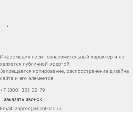
Дзен
Информация носит ознакомительный характер и не
является публичной офертой.
Запрещается копирование, распространение дизайна
сайта и его элементов.
+7 (800) 351-09-79
заказать звонок
Email:
zapros@silent-lab.ru