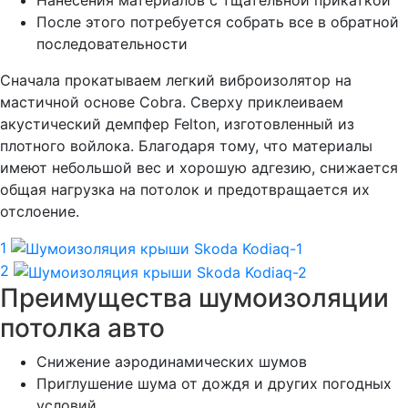
После этого потребуется собрать все в обратной
последовательности
Сначала прокатываем легкий виброизолятор на
мастичной основе Cobra. Сверху приклеиваем
акустический демпфер Felton, изготовленный из
плотного войлока. Благодаря тому, что материалы
имеют небольшой вес и хорошую адгезию, снижается
общая нагрузка на потолок и предотвращается их
отслоение.
1
2
Преимущества шумоизоляции
потолка авто
Снижение аэродинамических шумов
Приглушение шума от дождя и других погодных
условий