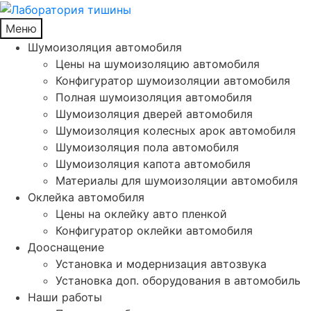
Меню
Шумоизоляция автомобиля
Цены на шумоизоляцию автомобиля
Конфигуратор шумоизоляции автомобиля
Полная шумоизоляция автомобиля
Шумоизоляция дверей автомобиля
Шумоизоляция колесных арок автомобиля
Шумоизоляция пола автомобиля
Шумоизоляция капота автомобиля
Материалы для шумоизоляции автомобиля
Оклейка автомобиля
Цены на оклейку авто пленкой
Конфигуратор оклейки автомобиля
Дооснащение
Установка и модернизация автозвука
Установка доп. оборудования в автомобиль
Наши работы