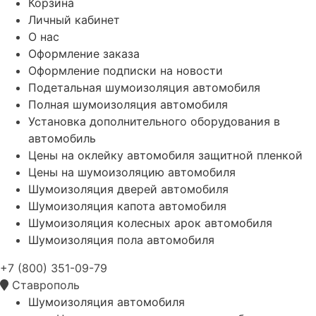
Корзина
Личный кабинет
О нас
Оформление заказа
Оформление подписки на новости
Подетальная шумоизоляция автомобиля
Полная шумоизоляция автомобиля
Установка дополнительного оборудования в
автомобиль
Цены на оклейку автомобиля защитной пленкой
Цены на шумоизоляцию автомобиля
Шумоизоляция дверей автомобиля
Шумоизоляция капота автомобиля
Шумоизоляция колесных арок автомобиля
Шумоизоляция пола автомобиля
+7 (800) 351-09-79
Ставрополь
Шумоизоляция автомобиля