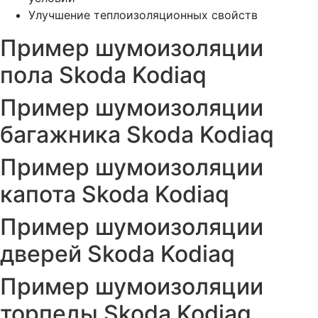
Улучшение теплоизоляционных свойств
Пример шумоизоляции
пола Skoda Kodiaq
Пример шумоизоляции
багажника Skoda Kodiaq
Пример шумоизоляции
капота Skoda Kodiaq
Пример шумоизоляции
дверей Skoda Kodiaq
Пример шумоизоляции
торпеды Skoda Kodiaq