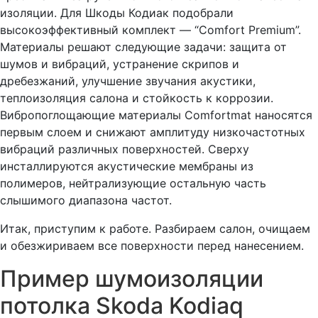
изоляции. Для Шкоды Кодиак подобрали
высокоэффективный комплект — “Comfort Premium”.
Материалы решают следующие задачи: защита от
шумов и вибраций, устранение скрипов и
дребезжаний, улучшение звучания акустики,
теплоизоляция салона и стойкость к коррозии.
Вибропоглощающие материалы Comfortmat наносятся
первым слоем и снижают амплитуду низкочастотных
вибраций различных поверхностей. Сверху
инсталлируются акустические мембраны из
полимеров, нейтрализующие остальную часть
слышимого диапазона частот.
Итак, приступим к работе. Разбираем салон, очищаем
и обезжириваем все поверхности перед нанесением.
Пример шумоизоляции
потолка Skoda Kodiaq