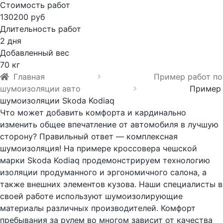
Стоимость работ
130200 руб
Длительность работ
2 дня
Добавленный вес
70 кг
Главная
Пример работ по
шумоизоляции авто
Пример
шумоизоляции Skoda Kodiaq
Что может добавить комфорта и кардинально
изменить общее впечатление от автомобиля в лучшую
сторону? Правильный ответ — комплексная
шумоизоляция! На примере кроссовера чешской
марки Skoda Kodiaq продемонстрируем технологию
изоляции продуманного и эргономичного салона, а
также внешних элементов кузова. Наши специалисты в
своей работе используют шумоизолирующие
материалы различных производителей. Комфорт
пребывания за рулем во многом зависит от качества