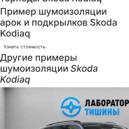
Пример шумоизоляции
арок и подкрылков Skoda
Kodiaq
Узнать стоимость
Другие примеры
шумоизоляции
Skoda
Kodiaq