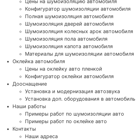
Цены на шумоизоляцию автомобиля
Конфигуратор шумоизоляции автомобиля
Полная шумоизоляция автомобиля
Шумоизоляция дверей автомобиля
Шумоизоляция колесных арок автомобиля
Шумоизоляция пола автомобиля
Шумоизоляция капота автомобиля
Материалы для шумоизоляции автомобиля
Оклейка автомобиля
Цены на оклейку авто пленкой
Конфигуратор оклейки автомобиля
Дооснащение
Установка и модернизация автозвука
Установка доп. оборудования в автомобиль
Наши работы
Примеры работ по шумоизоляции авто
Примеры работ по оклейке авто
Контакты
Наши адреса