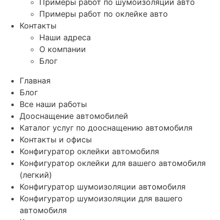
Примеры работ по шумоизоляции авто
Примеры работ по оклейке авто
Контакты
Наши адреса
О компании
Блог
Главная
Блог
Все наши работы
Дооснащение автомобилей
Каталог услуг по дооснащению автомобиля
Контакты и офисы
Конфигуратор оклейки автомобиля
Конфигуратор оклейки для вашего автомобиля
(легкий)
Конфигуратор шумоизоляции автомобиля
Конфигуратор шумоизоляции для вашего
автомобиля