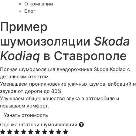
О компании
Блог
Пример
шумоизоляции
Skoda
Kodiaq
в Ставрополе
Полная шумоизоляция внедорожника Skoda Kodiaq с
детальным отчетом.
Уменьшаем проникновение уличных шумов, вибраций и
звуков от дороги до 80%.
Улучшаем общее качество звука в автомобиле и
повышаем комфорт.
Узнать стоимость
Оценка штатной шумоизоляции