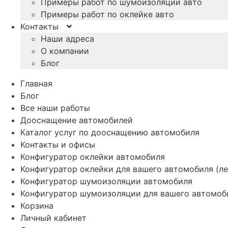
Примеры работ по шумоизоляции авто
Примеры работ по оклейке авто
Контакты
Наши адреса
О компании
Блог
Главная
Блог
Все наши работы
Дооснащение автомобилей
Каталог услуг по дооснащению автомобиля
Контакты и офисы
Конфигуратор оклейки автомобиля
Конфигуратор оклейки для вашего автомобиля (ле
Конфигуратор шумоизоляции автомобиля
Конфигуратор шумоизоляции для вашего автомоб
Корзина
Личный кабинет