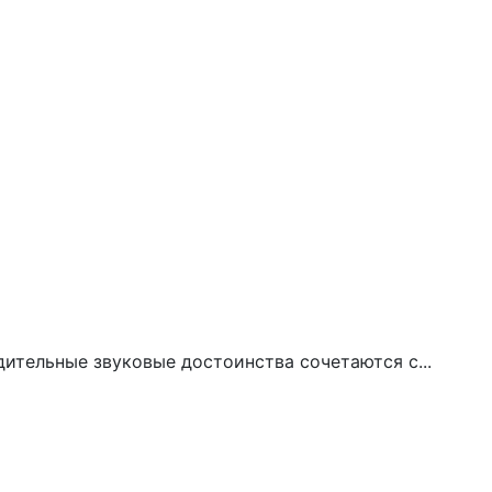
дительные звуковые достоинства сочетаются с...