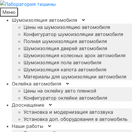
Меню
Шумоизоляция автомобиля
Цены на шумоизоляцию автомобиля
Конфигуратор шумоизоляции автомобиля
Полная шумоизоляция автомобиля
Шумоизоляция дверей автомобиля
Шумоизоляция колесных арок автомобиля
Шумоизоляция пола автомобиля
Шумоизоляция капота автомобиля
Материалы для шумоизоляции автомобиля
Оклейка автомобиля
Цены на оклейку авто пленкой
Конфигуратор оклейки автомобиля
Дооснащение
Установка и модернизация автозвука
Установка доп. оборудования в автомобиль
Наши работы