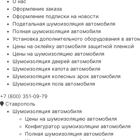
О нас
Оформление заказа
Оформление подписки на новости
Подетальная шумоизоляция автомобиля
Полная шумоизоляция автомобиля
Установка дополнительного оборудования в авто
Цены на оклейку автомобиля защитной пленкой
Цены на шумоизоляцию автомобиля
Шумоизоляция дверей автомобиля
Шумоизоляция капота автомобиля
Шумоизоляция колесных арок автомобиля
Шумоизоляция пола автомобиля
+7 (800) 351-09-79
Ставрополь
Шумоизоляция автомобиля
Цены на шумоизоляцию автомобиля
Конфигуратор шумоизоляции автомобиля
Полная шумоизоляция автомобиля