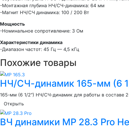
-Монтажная глубина НЧ/СЧ-динамика: 64 мм
-Магнит НЧ/СЧ динамика: 100 / 200 Вт
Мощность
-Номинальное сопротивление: 3 Ом
Характеристики динамика
-Диапазон частот: 45 Гц — 4,5 кГц
Похожие товары
НЧ/СЧ-динамик 165-мм (6 1/
165-мм (6 1/2″) НЧ/СЧ-динамик для работы в составе 
Открыть
ВЧ динамики MP 28.3 Pro He