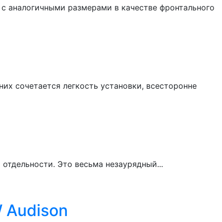
 с аналогичными размерами в качестве фронтального
них сочетается легкость установки, всесторонне
 отдельности. Это весьма незаурядный...
 Audison