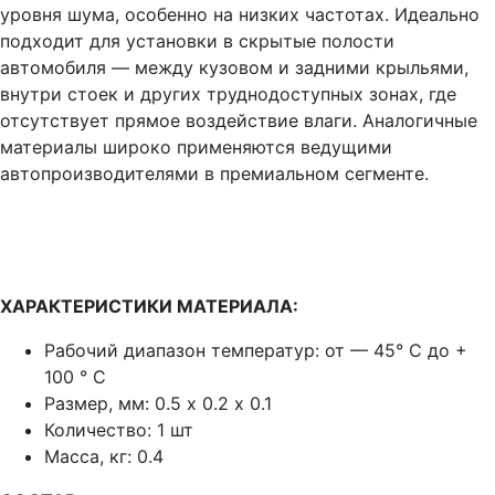
уровня шума, особенно на низких частотах. Идеально
подходит для установки в скрытые полости
автомобиля — между кузовом и задними крыльями,
внутри стоек и других труднодоступных зонах, где
отсутствует прямое воздействие влаги. Аналогичные
материалы широко применяются ведущими
автопроизводителями в премиальном сегменте.
ХАРАКТЕРИСТИКИ МАТЕРИАЛА:
Рабочий диапазон температур:
от — 45° C до +
100 ° C
Размер, мм:
0.5 х 0.2 х 0.1
Количество: 1 шт
Масса, кг:
0.4