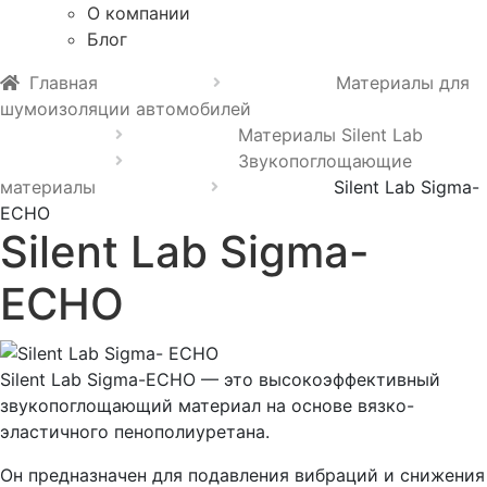
О компании
Блог
Главная
Материалы для
шумоизоляции автомобилей
Материалы Silent Lab
Звукопоглощающие
материалы
Silent Lab Sigma-
ECHO
Silent Lab Sigma-
ECHO
Silent Lab Sigma-ECHO — это высокоэффективный
звукопоглощающий материал на основе вязко-
эластичного пенополиуретана.
Он предназначен для подавления вибраций и снижения