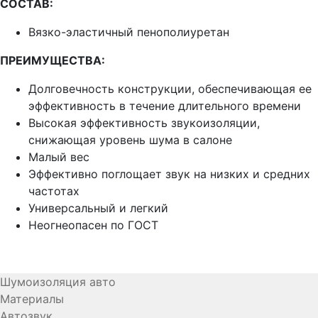
СОСТАВ:
Вязко-эластичный пенополиуретан
ПРЕИМУЩЕСТВА:
Долговечность конструкции, обеспечивающая ее
эффективность в течение длительного времени
Высокая эффективность звукоизоляции,
снижающая уровень шума в салоне
Малый вес
Эффективно поглощает звук на низких и средних
частотах
Универсальный и легкий
Неогнеопасен по ГОСТ
Шумоизоляция авто
Материалы
Автозвук