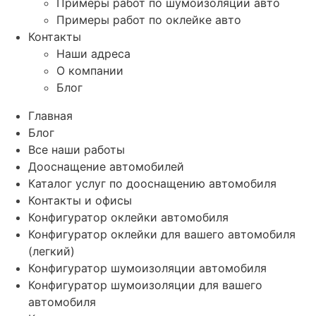
Примеры работ по шумоизоляции авто
Примеры работ по оклейке авто
Контакты
Наши адреса
О компании
Блог
Главная
Блог
Все наши работы
Дооснащение автомобилей
Каталог услуг по дооснащению автомобиля
Контакты и офисы
Конфигуратор оклейки автомобиля
Конфигуратор оклейки для вашего автомобиля
(легкий)
Конфигуратор шумоизоляции автомобиля
Конфигуратор шумоизоляции для вашего
автомобиля