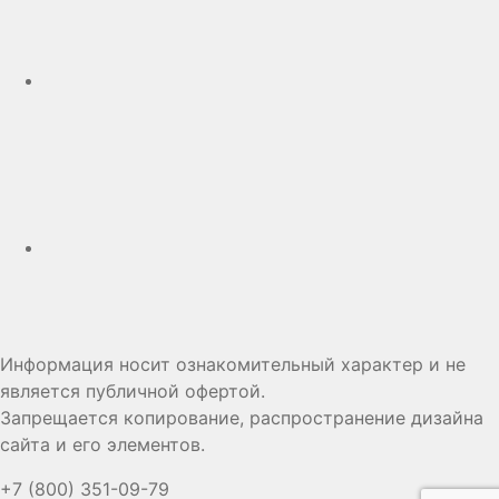
Telegram
Дзен
Информация носит ознакомительный характер и не
является публичной офертой.
Запрещается копирование, распространение дизайна
сайта и его элементов.
+7 (800) 351-09-79