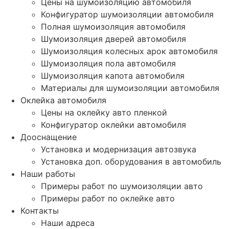
Цены на шумоизоляцию автомобиля
Конфигуратор шумоизоляции автомобиля
Полная шумоизоляция автомобиля
Шумоизоляция дверей автомобиля
Шумоизоляция колесных арок автомобиля
Шумоизоляция пола автомобиля
Шумоизоляция капота автомобиля
Материалы для шумоизоляции автомобиля
Оклейка автомобиля
Цены на оклейку авто пленкой
Конфигуратор оклейки автомобиля
Дооснащение
Установка и модернизация автозвука
Установка доп. оборудования в автомобиль
Наши работы
Примеры работ по шумоизоляции авто
Примеры работ по оклейке авто
Контакты
Наши адреса