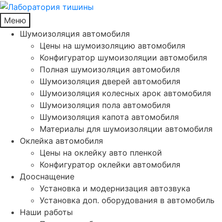
Меню
Шумоизоляция автомобиля
Цены на шумоизоляцию автомобиля
Конфигуратор шумоизоляции автомобиля
Полная шумоизоляция автомобиля
Шумоизоляция дверей автомобиля
Шумоизоляция колесных арок автомобиля
Шумоизоляция пола автомобиля
Шумоизоляция капота автомобиля
Материалы для шумоизоляции автомобиля
Оклейка автомобиля
Цены на оклейку авто пленкой
Конфигуратор оклейки автомобиля
Дооснащение
Установка и модернизация автозвука
Установка доп. оборудования в автомобиль
Наши работы