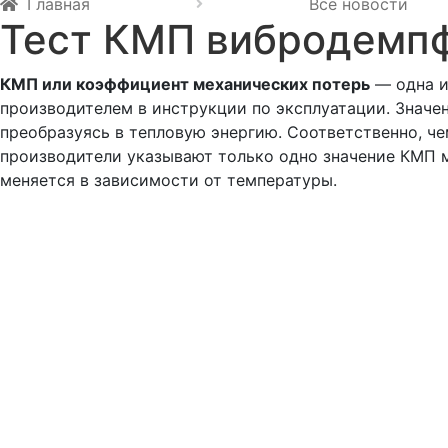
Главная
Все новости
Тест КМП вибродемп
КМП или коэффициент механических потерь
— одна и
производителем в инструкции по эксплуатации. Значен
преобразуясь в тепловую энергию. Соответственно, ч
производители указывают только одно значение КМП м
меняется в зависимости от температуры.