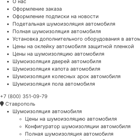
О нас
Оформление заказа
Оформление подписки на новости
Подетальная шумоизоляция автомобиля
Полная шумоизоляция автомобиля
Установка дополнительного оборудования в авто
Цены на оклейку автомобиля защитной пленкой
Цены на шумоизоляцию автомобиля
Шумоизоляция дверей автомобиля
Шумоизоляция капота автомобиля
Шумоизоляция колесных арок автомобиля
Шумоизоляция пола автомобиля
+7 (800) 351-09-79
Ставрополь
Шумоизоляция автомобиля
Цены на шумоизоляцию автомобиля
Конфигуратор шумоизоляции автомобиля
Полная шумоизоляция автомобиля