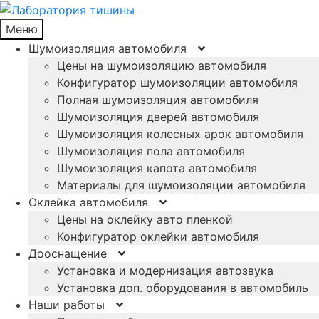
Меню
Шумоизоляция автомобиля
Цены на шумоизоляцию автомобиля
Конфигуратор шумоизоляции автомобиля
Полная шумоизоляция автомобиля
Шумоизоляция дверей автомобиля
Шумоизоляция колесных арок автомобиля
Шумоизоляция пола автомобиля
Шумоизоляция капота автомобиля
Материалы для шумоизоляции автомобиля
Оклейка автомобиля
Цены на оклейку авто пленкой
Конфигуратор оклейки автомобиля
Дооснащение
Установка и модернизация автозвука
Установка доп. оборудования в автомобиль
Наши работы