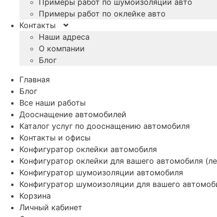
Примеры работ по шумоизоляции авто
Примеры работ по оклейке авто
Контакты
Наши адреса
О компании
Блог
Главная
Блог
Все наши работы
Дооснащение автомобилей
Каталог услуг по дооснащению автомобиля
Контакты и офисы
Конфигуратор оклейки автомобиля
Конфигуратор оклейки для вашего автомобиля (ле
Конфигуратор шумоизоляции автомобиля
Конфигуратор шумоизоляции для вашего автомоб
Корзина
Личный кабинет