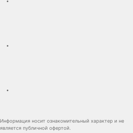
Telegram
Дзен
Информация носит ознакомительный характер и не
является публичной офертой.