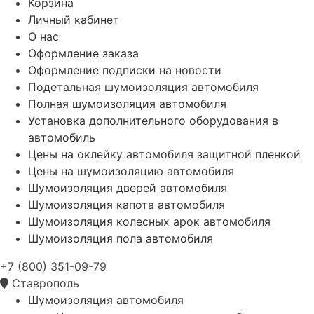
Корзина
Личный кабинет
О нас
Оформление заказа
Оформление подписки на новости
Подетальная шумоизоляция автомобиля
Полная шумоизоляция автомобиля
Установка дополнительного оборудования в
автомобиль
Цены на оклейку автомобиля защитной пленкой
Цены на шумоизоляцию автомобиля
Шумоизоляция дверей автомобиля
Шумоизоляция капота автомобиля
Шумоизоляция колесных арок автомобиля
Шумоизоляция пола автомобиля
+7 (800) 351-09-79
Ставрополь
Шумоизоляция автомобиля