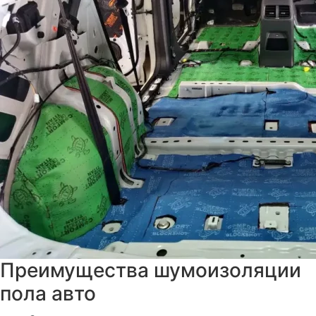
Преимущества шумоизоляции
пола авто