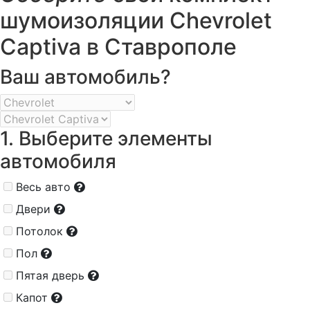
шумоизоляции Chevrolet
Captiva в Ставрополе
Ваш автомобиль?
1. Выберите элементы
автомобиля
Весь авто
Двери
Потолок
Пол
Пятая дверь
Капот