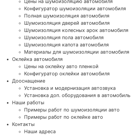
Цены на шумоизоляцию автомобиля
Конфигуратор шумоизоляции автомобиля
Полная шумоизоляция автомобиля
Шумоизоляция дверей автомобиля
Шумоизоляция колесных арок автомобиля
Шумоизоляция пола автомобиля
Шумоизоляция капота автомобиля
Материалы для шумоизоляции автомобиля
Оклейка автомобиля
Цены на оклейку авто пленкой
Конфигуратор оклейки автомобиля
Дооснащение
Установка и модернизация автозвука
Установка доп. оборудования в автомобиль
Наши работы
Примеры работ по шумоизоляции авто
Примеры работ по оклейке авто
Контакты
Наши адреса