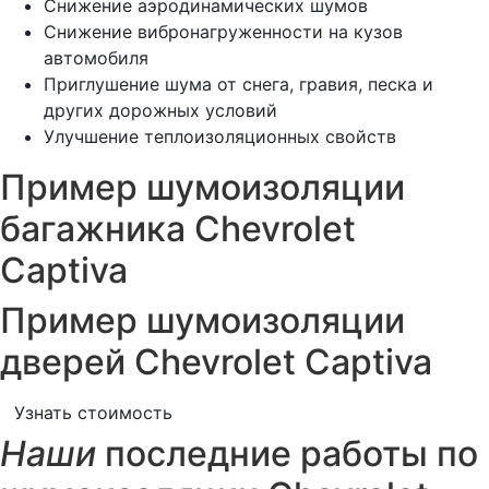
Снижение аэродинамических шумов
Снижение вибронагруженности на кузов
автомобиля
Приглушение шума от снега, гравия, песка и
других дорожных условий
Улучшение теплоизоляционных свойств
Пример шумоизоляции
багажника Chevrolet
Captiva
Пример шумоизоляции
дверей Chevrolet Captiva
Узнать стоимость
Наши
последние работы по