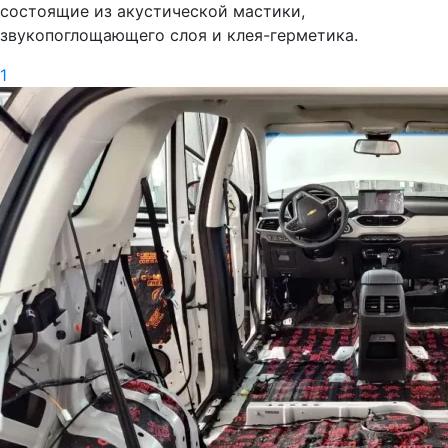
состоящие из акустической мастики,
звукопоглощающего слоя и клея-герметика.
1