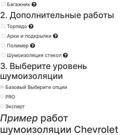
Багажник
2. Дополнительные работы
Торпедо
Арки и подкрылки
Полимер
Шумоизоляция стекол
3. Выберите уровень
шумоизоляции
Базовый
Выберите опции
PRO
Эксперт
Пример
работ
шумоизоляции Chevrolet