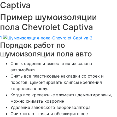
Captiva
Пример шумоизоляции
пола Chevrolet Captiva
1
Порядок работ по
шумоизоляции пола авто
Снять сидения и вынести их из салона
автомобиля.
Снять все пластиковые накладки со стоек и
порогов. Демонтировать клипсы крепления
ковролина к полу.
Когда все крепежные элементы демонтированы,
можно снимать ковролин
Удаление заводского виброизолятора
Очистить от грязи и обезжирить все