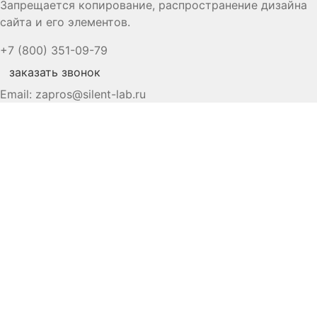
Запрещается копирование, распространение дизайна
сайта и его элементов.
+7 (800) 351-09-79
заказать звонок
Email:
zapros@silent-lab.ru