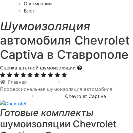
О компании
Блог
Шумоизоляция
автомобиля Chevrolet
Captiva в Ставрополе
Оценка штатной шумоизоляции
Главная
Профессиональная шумоизоляция автомобиля
Chevrolet Captiva
Готовые комплекты
шумоизоляции Chevrolet