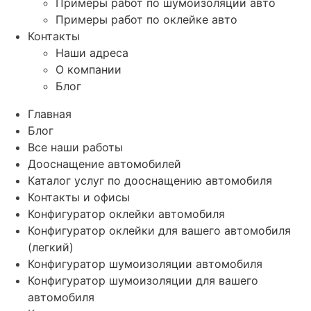
Примеры работ по шумоизоляции авто
Примеры работ по оклейке авто
Контакты
Наши адреса
О компании
Блог
Главная
Блог
Все наши работы
Дооснащение автомобилей
Каталог услуг по дооснащению автомобиля
Контакты и офисы
Конфигуратор оклейки автомобиля
Конфигуратор оклейки для вашего автомобиля
(легкий)
Конфигуратор шумоизоляции автомобиля
Конфигуратор шумоизоляции для вашего
автомобиля