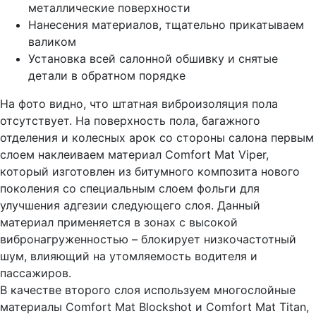
металлические поверхности
Нанесения материалов, тщательно прикатываем
валиком
Установка всей салонной обшивку и снятые
детали в обратном порядке
На фото видно, что штатная виброизоляция пола
отсутствует. На поверхность пола, багажного
отделения и колесных арок со стороны салона первым
слоем наклеиваем материал Comfort Mat Viper,
который изготовлен из битумного композита нового
поколения со специальным слоем фольги для
улучшения адгезии следующего слоя. Данный
материал применяется в зонах с высокой
вибронагруженностью – блокирует низкочастотный
шум, влияющий на утомляемость водителя и
пассажиров.
В качестве второго слоя используем многослойные
материалы Comfort Mat Blockshot и Comfort Mat Titan,