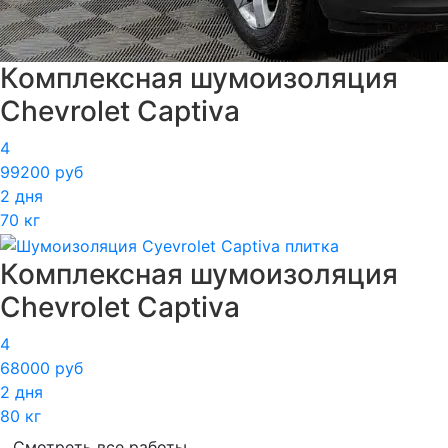
Комплексная шумоизоляция
Chevrolet Captiva
4
99200 руб
2 дня
70 кг
Комплексная шумоизоляция
Chevrolet Captiva
4
68000 руб
2 дня
80 кг
Смотреть все работы