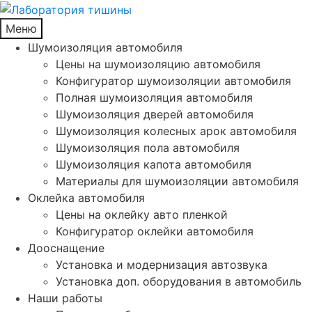
Меню
Шумоизоляция автомобиля
Цены на шумоизоляцию автомобиля
Конфигуратор шумоизоляции автомобиля
Полная шумоизоляция автомобиля
Шумоизоляция дверей автомобиля
Шумоизоляция колесных арок автомобиля
Шумоизоляция пола автомобиля
Шумоизоляция капота автомобиля
Материалы для шумоизоляции автомобиля
Оклейка автомобиля
Цены на оклейку авто пленкой
Конфигуратор оклейки автомобиля
Дооснащение
Установка и модернизация автозвука
Установка доп. оборудования в автомобиль
Наши работы