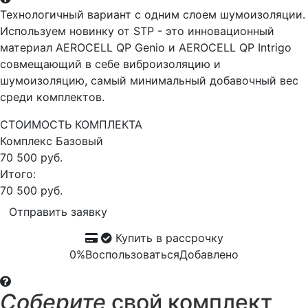
Технологичный вариант с одним слоем шумоизоляции.
Используем новинку от STP - это инновационный
материал AEROCELL QP Genio и AEROCELL QP Intrigo
совмещающий в себе виброизоляцию и
шумоизоляцию, самый минимальный добавочный вес
среди комплектов.
СТОИМОСТЬ КОМПЛЕКТА
Комплекс
Базовый
70 500 руб.
Итого:
70 500 руб.
Отправить заявку
Купить в рассрочку
0%
Воспользоваться
Добавлено
Соберите
свой комплект