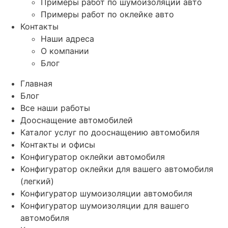
Примеры работ по шумоизоляции авто
Примеры работ по оклейке авто
Контакты
Наши адреса
О компании
Блог
Главная
Блог
Все наши работы
Дооснащение автомобилей
Каталог услуг по дооснащению автомобиля
Контакты и офисы
Конфигуратор оклейки автомобиля
Конфигуратор оклейки для вашего автомобиля
(легкий)
Конфигуратор шумоизоляции автомобиля
Конфигуратор шумоизоляции для вашего
автомобиля