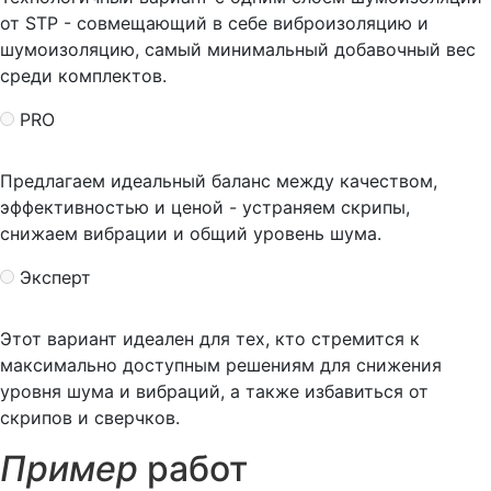
от STP - совмещающий в себе виброизоляцию и
шумоизоляцию, самый минимальный добавочный вес
среди комплектов.
PRO
Предлагаем идеальный баланс между качеством,
эффективностью и ценой - устраняем скрипы,
снижаем вибрации и общий уровень шума.
Эксперт
Этот вариант идеален для тех, кто стремится к
максимально доступным решениям для снижения
уровня шума и вибраций, а также избавиться от
скрипов и сверчков.
Пример
работ