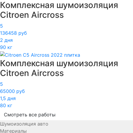
Комплексная шумоизоляция
Citroen Aircross
5
136458 руб
2 дня
90 кг
Комплексная шумоизоляция
Citroen Aircross
5
65000 руб
1,5 дня
80 кг
Смотреть все работы
Шумоизоляция авто
Материалы