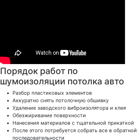
Порядок работ по
шумоизоляции потолка авто
Разбор пластиковых элементов
Аккуратно снять потолочную обшивку
Удаление заводского виброизолятора и клея
Обезжиривание поверхности
Нанесения материалов с тщательной прикаткой
После этого потребуется собрать все в обратной
последовательности