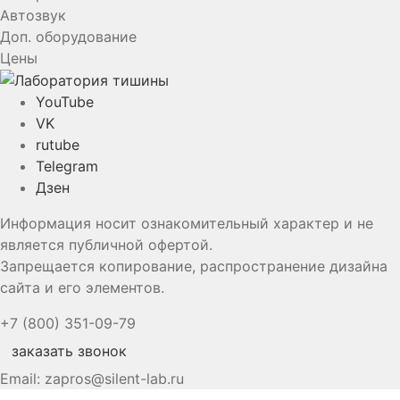
Автозвук
Доп. оборудование
Цены
YouTube
VK
rutube
Telegram
Дзен
Информация носит ознакомительный характер и не
является публичной офертой.
Запрещается копирование, распространение дизайна
сайта и его элементов.
+7 (800) 351-09-79
заказать звонок
Email:
zapros@silent-lab.ru