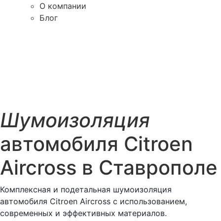
О компании
Блог
Шумоизоляция
автомобиля Citroen
Aircross в Ставрополе
Комплексная и подетальная шумоизоляция
автомобиля Citroen Aircross с использованием,
современных и эффективных материалов.