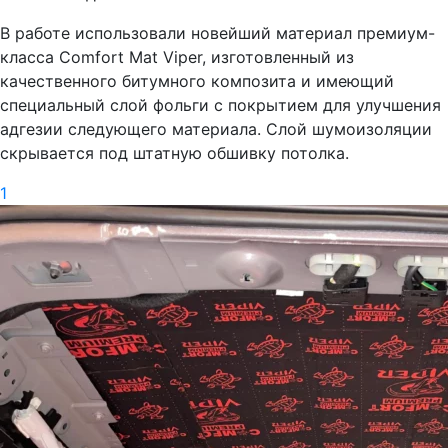
В работе использовали новейший материал премиум-
класса Comfort Mat Viper, изготовленный из
качественного битумного композита и имеющий
специальный слой фольги с покрытием для улучшения
адгезии следующего материала. Слой шумоизоляции
скрывается под штатную обшивку потолка.
1