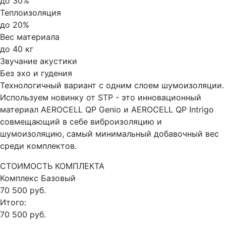
до 30%
Теплоизоляция
до 20%
Вес материала
до 40 кг
Звучание акустики
Без эхо и гудения
Технологичный вариант с одним слоем шумоизоляции.
Используем новинку от STP - это инновационный
материал AEROCELL QP Genio и AEROCELL QP Intrigo
совмещающий в себе виброизоляцию и
шумоизоляцию, самый минимальный добавочный вес
среди комплектов.
СТОИМОСТЬ КОМПЛЕКТА
Комплекс
Базовый
70 500 руб.
Итого:
70 500 руб.