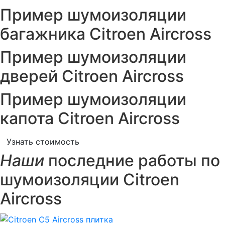
Пример шумоизоляции
багажника Citroen Aircross
Пример шумоизоляции
дверей Citroen Aircross
Пример шумоизоляции
капота Citroen Aircross
Узнать стоимость
Наши
последние работы по
шумоизоляции Citroen
Aircross