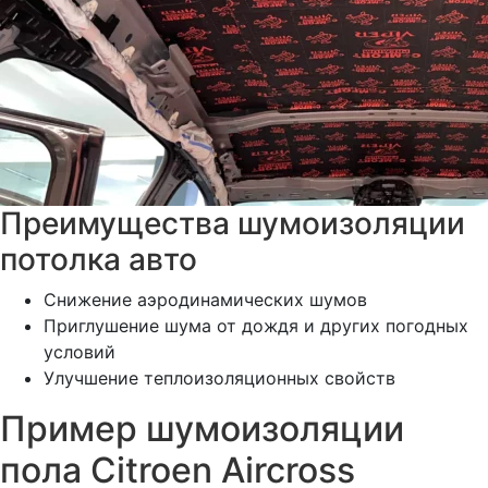
Преимущества шумоизоляции
потолка авто
Снижение аэродинамических шумов
Приглушение шума от дождя и других погодных
условий
Улучшение теплоизоляционных свойств
Пример шумоизоляции
пола Citroen Aircross