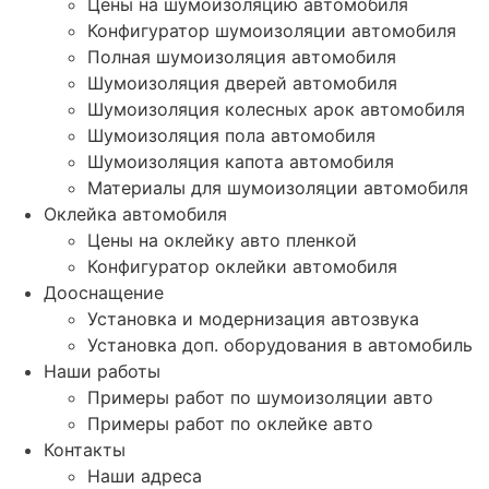
Цены на шумоизоляцию автомобиля
Конфигуратор шумоизоляции автомобиля
Полная шумоизоляция автомобиля
Шумоизоляция дверей автомобиля
Шумоизоляция колесных арок автомобиля
Шумоизоляция пола автомобиля
Шумоизоляция капота автомобиля
Материалы для шумоизоляции автомобиля
Оклейка автомобиля
Цены на оклейку авто пленкой
Конфигуратор оклейки автомобиля
Дооснащение
Установка и модернизация автозвука
Установка доп. оборудования в автомобиль
Наши работы
Примеры работ по шумоизоляции авто
Примеры работ по оклейке авто
Контакты
Наши адреса