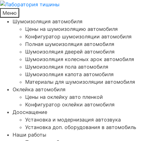
Меню
Шумоизоляция автомобиля
Цены на шумоизоляцию автомобиля
Конфигуратор шумоизоляции автомобиля
Полная шумоизоляция автомобиля
Шумоизоляция дверей автомобиля
Шумоизоляция колесных арок автомобиля
Шумоизоляция пола автомобиля
Шумоизоляция капота автомобиля
Материалы для шумоизоляции автомобиля
Оклейка автомобиля
Цены на оклейку авто пленкой
Конфигуратор оклейки автомобиля
Дооснащение
Установка и модернизация автозвука
Установка доп. оборудования в автомобиль
Наши работы