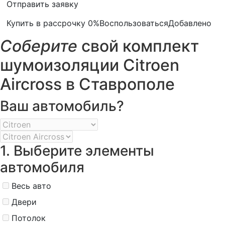
Отправить заявку
Купить в рассрочку 0%
Воспользоваться
Добавлено
Соберите
свой комплект
шумоизоляции Citroen
Aircross в Ставрополе
Ваш автомобиль?
1. Выберите элементы
автомобиля
Весь авто
Двери
Потолок