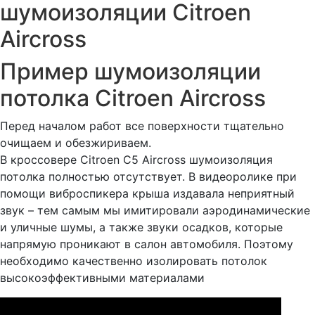
шумоизоляции Citroen
Aircross
Пример шумоизоляции
потолка Citroen Aircross
Перед началом работ все поверхности тщательно
очищаем и обезжириваем.
В кроссовере Citroen C5 Aircross шумоизоляция
потолка полностью отсутствует. В видеоролике при
помощи виброспикера крыша издавала неприятный
звук – тем самым мы имитировали аэродинамические
и уличные шумы, а также звуки осадков, которые
напрямую проникают в салон автомобиля. Поэтому
необходимо качественно изолировать потолок
высокоэффективными материалами