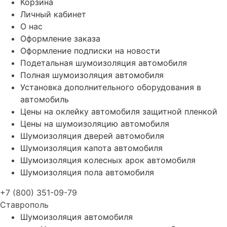
Корзина
Личный кабинет
О нас
Оформление заказа
Оформление подписки на новости
Подетальная шумоизоляция автомобиля
Полная шумоизоляция автомобиля
Установка дополнительного оборудования в
автомобиль
Цены на оклейку автомобиля защитной пленкой
Цены на шумоизоляцию автомобиля
Шумоизоляция дверей автомобиля
Шумоизоляция капота автомобиля
Шумоизоляция колесных арок автомобиля
Шумоизоляция пола автомобиля
+7 (800) 351-09-79
Ставрополь
Шумоизоляция автомобиля