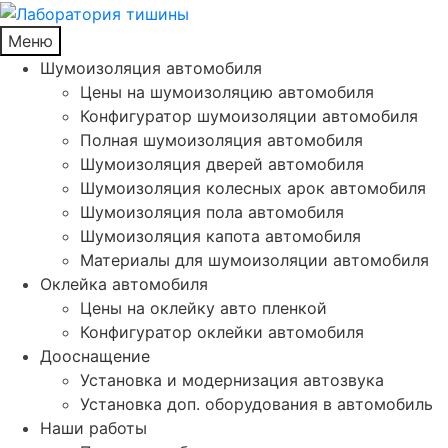
Меню
Шумоизоляция автомобиля
Цены на шумоизоляцию автомобиля
Конфигуратор шумоизоляции автомобиля
Полная шумоизоляция автомобиля
Шумоизоляция дверей автомобиля
Шумоизоляция колесных арок автомобиля
Шумоизоляция пола автомобиля
Шумоизоляция капота автомобиля
Материалы для шумоизоляции автомобиля
Оклейка автомобиля
Цены на оклейку авто пленкой
Конфигуратор оклейки автомобиля
Дооснащение
Установка и модернизация автозвука
Установка доп. оборудования в автомобиль
Наши работы