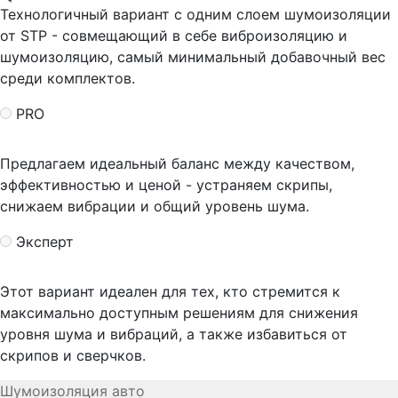
Технологичный вариант с одним слоем шумоизоляции
от STP - совмещающий в себе виброизоляцию и
шумоизоляцию, самый минимальный добавочный вес
среди комплектов.
PRO
Предлагаем идеальный баланс между качеством,
эффективностью и ценой - устраняем скрипы,
снижаем вибрации и общий уровень шума.
Эксперт
Этот вариант идеален для тех, кто стремится к
максимально доступным решениям для снижения
уровня шума и вибраций, а также избавиться от
скрипов и сверчков.
Шумоизоляция авто