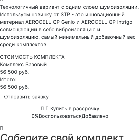
Технологичный вариант с одним слоем шумоизоляции.
Используем новинку от STP - это инновационный
материал AEROCELL QP Genio и AEROCELL QP Intrigo
совмещающий в себе виброизоляцию и
шумоизоляцию, самый минимальный добавочный вес
среди комплектов.
СТОИМОСТЬ КОМПЛЕКТА
Комплекс
Базовый
56 500 руб.
Итого:
56 500 руб.
Отправить заявку
Купить в рассрочку
0%
Воспользоваться
Добавлено
Соберите
свой комплект