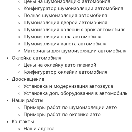
Цены на шумоизоляцию автомобиля
Конфигуратор шумоизоляции автомобиля
Полная шумоизоляция автомобиля
Шумоизоляция дверей автомобиля
Шумоизоляция колесных арок автомобиля
Шумоизоляция пола автомобиля
Шумоизоляция капота автомобиля
Материалы для шумоизоляции автомобиля
Оклейка автомобиля
Цены на оклейку авто пленкой
Конфигуратор оклейки автомобиля
Дооснащение
Установка и модернизация автозвука
Установка доп. оборудования в автомобиль
Наши работы
Примеры работ по шумоизоляции авто
Примеры работ по оклейке авто
Контакты
Наши адреса