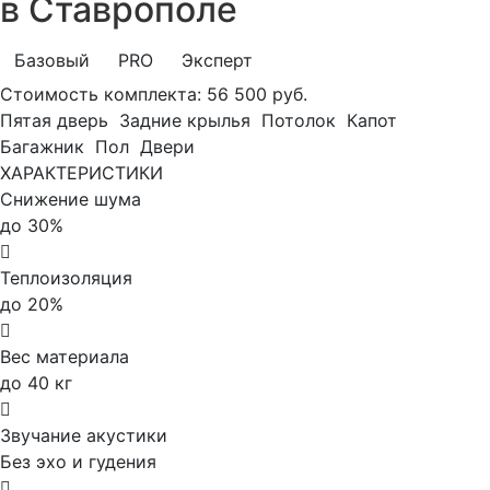
в Ставрополе
Базовый
PRO
Эксперт
Стоимость комплекта:
56 500 руб.
Пятая дверь
Задние крылья
Потолок
Капот
Багажник
Пол
Двери
ХАРАКТЕРИСТИКИ
Снижение шума
до 30%
Теплоизоляция
до 20%
Вес материала
до 40 кг
Звучание акустики
Без эхо и гудения