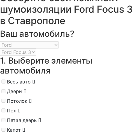
шумоизоляции Ford Focus 3
в Ставрополе
Ваш автомобиль?
1. Выберите элементы
автомобиля
Весь авто
Двери
Потолок
Пол
Пятая дверь
Капот