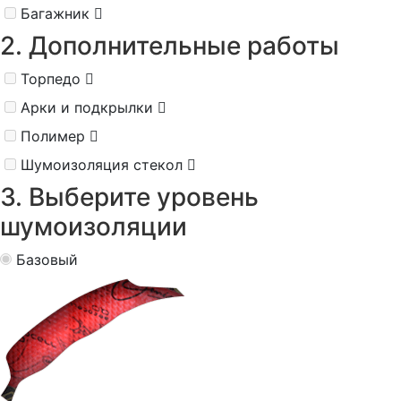
Багажник
2. Дополнительные работы
Торпедо
Арки и подкрылки
Полимер
Шумоизоляция стекол
3. Выберите уровень
шумоизоляции
Базовый