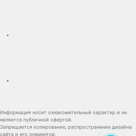
Telegram
Дзен
Информация носит ознакомительный характер и не
является публичной офертой.
Запрещается копирование, распространение дизайна
сайта и его элементов.