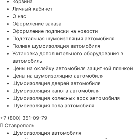
Корзина
Личный кабинет
О нас
Оформление заказа
Оформление подписки на новости
Подетальная шумоизоляция автомобиля
Полная шумоизоляция автомобиля
Установка дополнительного оборудования в
автомобиль
Цены на оклейку автомобиля защитной пленкой
Цены на шумоизоляцию автомобиля
Шумоизоляция дверей автомобиля
Шумоизоляция капота автомобиля
Шумоизоляция колесных арок автомобиля
Шумоизоляция пола автомобиля
+7 (800) 351-09-79
Ставрополь
Шумоизоляция автомобиля