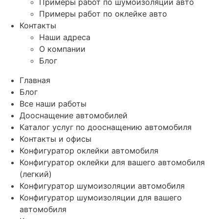
Примеры работ по шумоизоляции авто
Примеры работ по оклейке авто
Контакты
Наши адреса
О компании
Блог
Главная
Блог
Все наши работы
Дооснащение автомобилей
Каталог услуг по дооснащению автомобиля
Контакты и офисы
Конфигуратор оклейки автомобиля
Конфигуратор оклейки для вашего автомобиля
(легкий)
Конфигуратор шумоизоляции автомобиля
Конфигуратор шумоизоляции для вашего
автомобиля