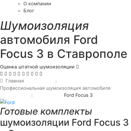
О компании
Блог
Шумоизоляция
автомобиля Ford
Focus 3 в Ставрополе
Оценка штатной шумоизоляции
Главная
Профессиональная шумоизоляция автомобиля
Ford Focus 3
Готовые комплекты
шумоизоляции Ford Focus 3