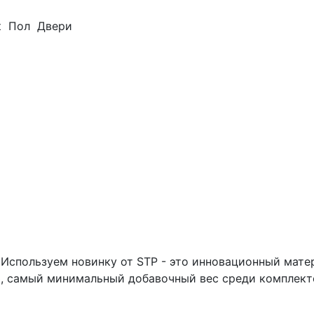
к
Пол
Двери
Используем новинку от STP - это инновационный матер
 самый минимальный добавочный вес среди комплект