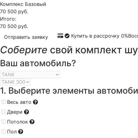
Комплекс
Базовый
70 500 руб.
Итого:
70 500 руб.
Купить в рассрочку 0%
Вос
Отправить заявку
Соберите
свой комплект шу
Ваш автомобиль?
1. Выберите элементы автомоб
Весь авто
Двери
Потолок
Пол