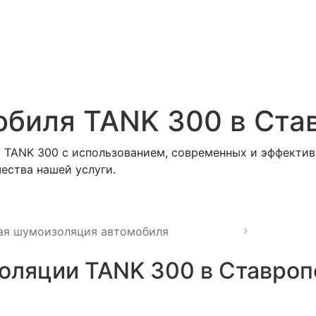
биля TANK 300 в Ста
 TANK 300 с использованием, современных и эффектив
ества нашей услуги.
ая шумоизоляция автомобиля
ляции TANK 300 в Ставроп