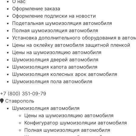
О нас
Оформление заказа
Оформление подписки на новости
Подетальная шумоизоляция автомобиля
Полная шумоизоляция автомобиля
Установка дополнительного оборудования в авто
Цены на оклейку автомобиля защитной пленкой
Цены на шумоизоляцию автомобиля
Шумоизоляция дверей автомобиля
Шумоизоляция капота автомобиля
Шумоизоляция колесных арок автомобиля
Шумоизоляция пола автомобиля
+7 (800) 351-09-79
Ставрополь
Шумоизоляция автомобиля
Цены на шумоизоляцию автомобиля
Конфигуратор шумоизоляции автомобиля
Полная шумоизоляция автомобиля