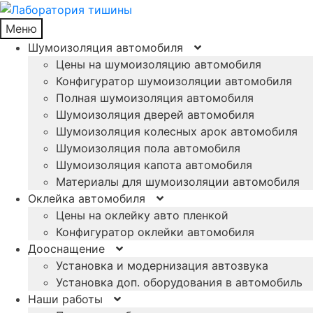
Меню
Шумоизоляция автомобиля
Цены на шумоизоляцию автомобиля
Конфигуратор шумоизоляции автомобиля
Полная шумоизоляция автомобиля
Шумоизоляция дверей автомобиля
Шумоизоляция колесных арок автомобиля
Шумоизоляция пола автомобиля
Шумоизоляция капота автомобиля
Материалы для шумоизоляции автомобиля
Оклейка автомобиля
Цены на оклейку авто пленкой
Конфигуратор оклейки автомобиля
Дооснащение
Установка и модернизация автозвука
Установка доп. оборудования в автомобиль
Наши работы