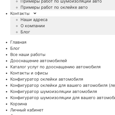
Примеры работ по шумоизоляции авто
Примеры работ по оклейке авто
Контакты
Наши адреса
О компании
Блог
Главная
Блог
Все наши работы
Дооснащение автомобилей
Каталог услуг по дооснащению автомобиля
Контакты и офисы
Конфигуратор оклейки автомобиля
Конфигуратор оклейки для вашего автомобиля (ле
Конфигуратор шумоизоляции автомобиля
Конфигуратор шумоизоляции для вашего автомоб
Корзина
Личный кабинет