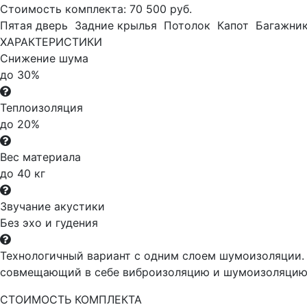
Стоимость комплекта:
70 500 руб.
Пятая дверь
Задние крылья
Потолок
Капот
Багажни
ХАРАКТЕРИСТИКИ
Снижение шума
до 30%
Теплоизоляция
до 20%
Вес материала
до 40 кг
Звучание акустики
Без эхо и гудения
Технологичный вариант с одним слоем шумоизоляции. 
совмещающий в себе виброизоляцию и шумоизоляцию,
СТОИМОСТЬ КОМПЛЕКТА