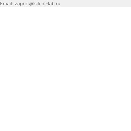
Email:
zapros@silent-lab.ru