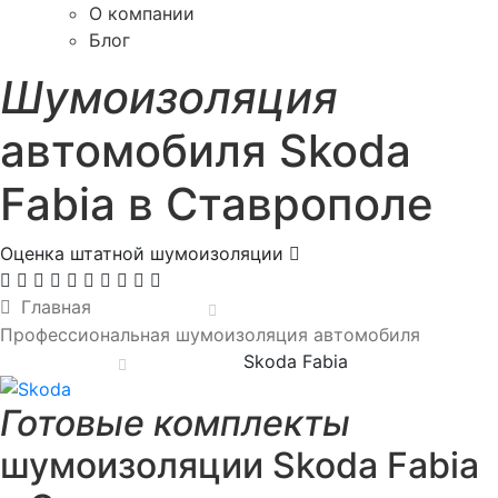
О компании
Блог
Шумоизоляция
автомобиля Skoda
Fabia в Ставрополе
Оценка штатной шумоизоляции
Главная
Профессиональная шумоизоляция автомобиля
Skoda Fabia
Готовые комплекты
шумоизоляции Skoda Fabia