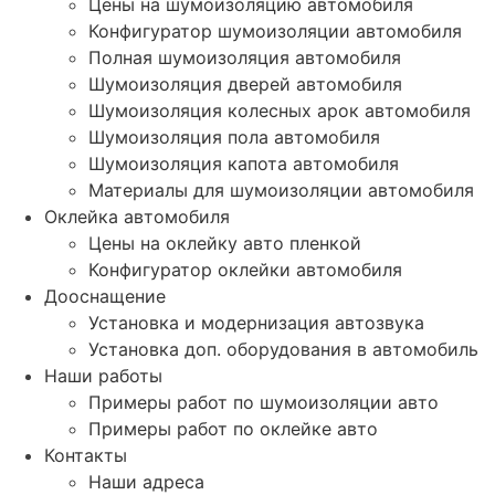
Цены на шумоизоляцию автомобиля
Конфигуратор шумоизоляции автомобиля
Полная шумоизоляция автомобиля
Шумоизоляция дверей автомобиля
Шумоизоляция колесных арок автомобиля
Шумоизоляция пола автомобиля
Шумоизоляция капота автомобиля
Материалы для шумоизоляции автомобиля
Оклейка автомобиля
Цены на оклейку авто пленкой
Конфигуратор оклейки автомобиля
Дооснащение
Установка и модернизация автозвука
Установка доп. оборудования в автомобиль
Наши работы
Примеры работ по шумоизоляции авто
Примеры работ по оклейке авто
Контакты
Наши адреса