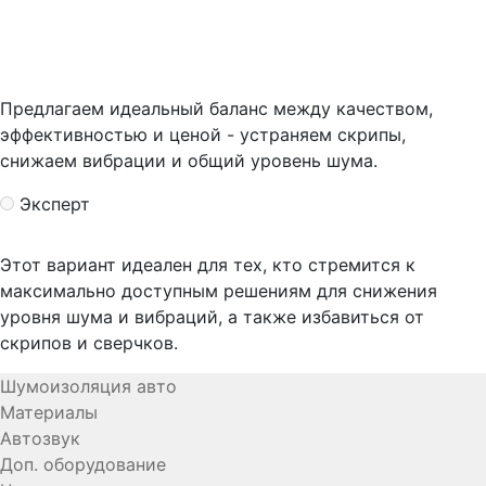
Предлагаем идеальный баланс между качеством,
эффективностью и ценой - устраняем скрипы,
снижаем вибрации и общий уровень шума.
Эксперт
Этот вариант идеален для тех, кто стремится к
максимально доступным решениям для снижения
уровня шума и вибраций, а также избавиться от
скрипов и сверчков.
Шумоизоляция авто
Материалы
Автозвук
Доп. оборудование