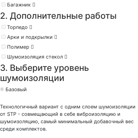
Багажник
2. Дополнительные работы
Торпедо
Арки и подкрылки
Полимер
Шумоизоляция стекол
3. Выберите уровень
шумоизоляции
Базовый
Технологичный вариант с одним слоем шумоизоляции
от STP - совмещающий в себе виброизоляцию и
шумоизоляцию, самый минимальный добавочный вес
среди комплектов.