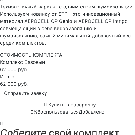
Технологичный вариант с одним слоем шумоизоляции.
Используем новинку от STP - это инновационный
материал AEROCELL QP Genio и AEROCELL QP Intrigo
совмещающий в себе виброизоляцию и
шумоизоляцию, самый минимальный добавочный вес
среди комплектов.
СТОИМОСТЬ КОМПЛЕКТА
Комплекс
Базовый
62 000 руб.
Итого:
62 000 руб.
Отправить заявку
Купить в рассрочку
0%
Воспользоваться
Добавлено
Соберите
свой комплект