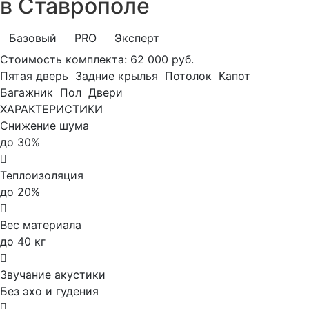
в Ставрополе
Базовый
PRO
Эксперт
Стоимость комплекта:
62 000 руб.
Пятая дверь
Задние крылья
Потолок
Капот
Багажник
Пол
Двери
ХАРАКТЕРИСТИКИ
Снижение шума
до 30%
Теплоизоляция
до 20%
Вес материала
до 40 кг
Звучание акустики
Без эхо и гудения