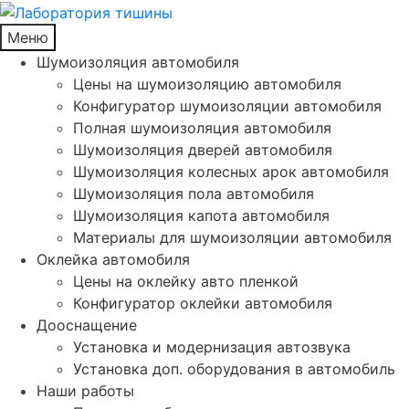
Меню
Шумоизоляция автомобиля
Цены на шумоизоляцию автомобиля
Конфигуратор шумоизоляции автомобиля
Полная шумоизоляция автомобиля
Шумоизоляция дверей автомобиля
Шумоизоляция колесных арок автомобиля
Шумоизоляция пола автомобиля
Шумоизоляция капота автомобиля
Материалы для шумоизоляции автомобиля
Оклейка автомобиля
Цены на оклейку авто пленкой
Конфигуратор оклейки автомобиля
Дооснащение
Установка и модернизация автозвука
Установка доп. оборудования в автомобиль
Наши работы