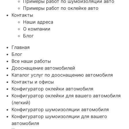
Примеры работ по шумоизоляции авто
Примеры работ по оклейке авто
Контакты
Наши адреса
О компании
Блог
Главная
Блог
Все наши работы
Дооснащение автомобилей
Каталог услуг по дооснащению автомобиля
Контакты и офисы
Конфигуратор оклейки автомобиля
Конфигуратор оклейки для вашего автомобиля
(легкий)
Конфигуратор шумоизоляции автомобиля
Конфигуратор шумоизоляции для вашего
автомобиля