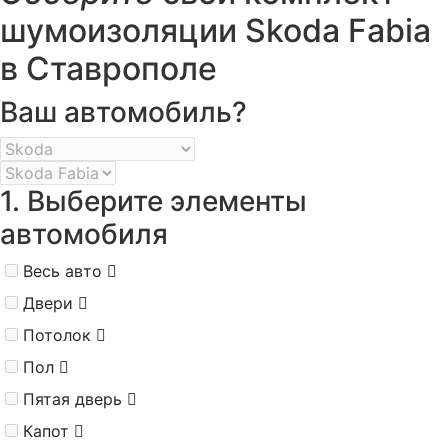
шумоизоляции Skoda Fabia
в Ставрополе
Ваш автомобиль?
1. Выберите элементы
автомобиля
Весь авто
Двери
Потолок
Пол
Пятая дверь
Капот