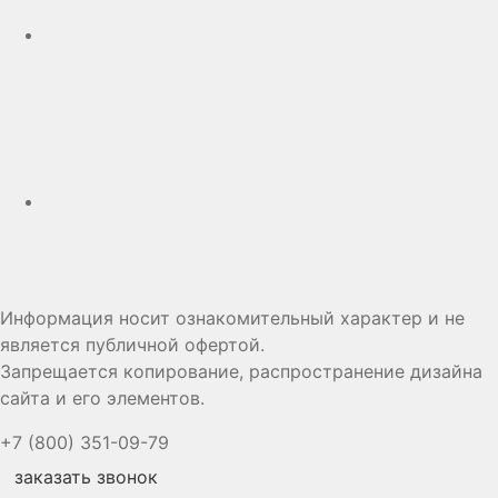
Дзен
Информация носит ознакомительный характер и не
является публичной офертой.
Запрещается копирование, распространение дизайна
сайта и его элементов.
+7 (800) 351-09-79
заказать звонок