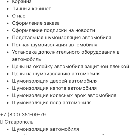
Корзина
Личный кабинет
О нас
Оформление заказа
Оформление подписки на новости
Подетальная шумоизоляция автомобиля
Полная шумоизоляция автомобиля
Установка дополнительного оборудования в
автомобиль
Цены на оклейку автомобиля защитной пленкой
Цены на шумоизоляцию автомобиля
Шумоизоляция дверей автомобиля
Шумоизоляция капота автомобиля
Шумоизоляция колесных арок автомобиля
Шумоизоляция пола автомобиля
+7 (800) 351-09-79
Ставрополь
Шумоизоляция автомобиля